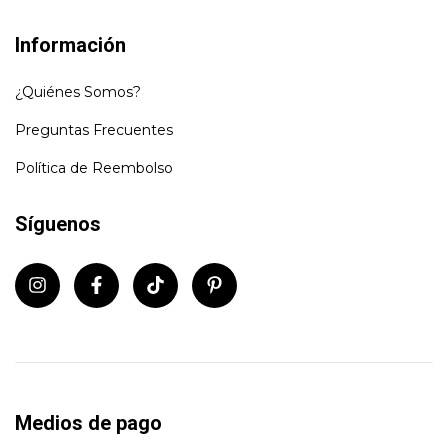
Información
¿Quiénes Somos?
Preguntas Frecuentes
Política de Reembolso
Síguenos
Medios de pago