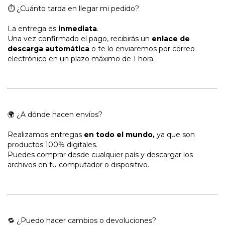
⏱ ¿Cuánto tarda en llegar mi pedido?
La entrega es
inmediata
.
Una vez confirmado el pago, recibirás un
enlace de
descarga automática
o te lo enviaremos por correo
electrónico en un plazo máximo de 1 hora.
🌍 ¿A dónde hacen envíos?
Realizamos entregas
en todo el mundo,
ya que son
productos 100% digitales.
Puedes comprar desde cualquier país y descargar los
archivos en tu computador o dispositivo.
🔁 ¿Puedo hacer cambios o devoluciones?