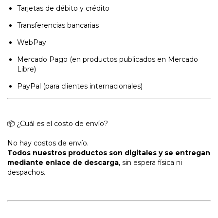
Tarjetas de débito y crédito
Transferencias bancarias
WebPay
Mercado Pago (en productos publicados en Mercado
Libre)
PayPal (para clientes internacionales)
📦 ¿Cuál es el costo de envío?
No hay costos de envío.
Todos nuestros productos son digitales y se entregan
mediante enlace de descarga
, sin espera física ni
despachos.