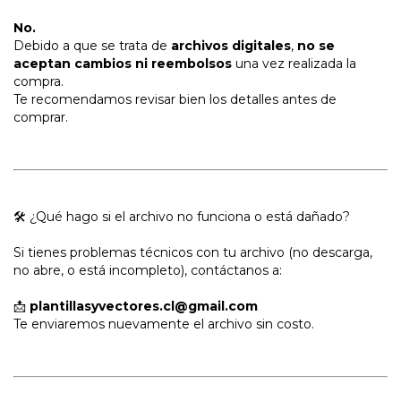
No.
Debido a que se trata de
archivos digitales
,
no se
aceptan cambios ni reembolsos
una vez realizada la
compra.
Te recomendamos revisar bien los detalles antes de
comprar.
🛠 ¿Qué hago si el archivo no funciona o está dañado?
Si tienes problemas técnicos con tu archivo (no descarga,
no abre, o está incompleto), contáctanos a:
📩
plantillasyvectores.cl@gmail.com
Te enviaremos nuevamente el archivo sin costo.