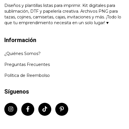
Diseños y plantillas listas para imprimir. Kit digitales para
sublimación, DTF y papelería creativa. Archivos PNG para
tazas, cojines, camisetas, cajas, invitaciones y más. ¡Todo lo
que tu emprendimiento necesita en un solo lugar! ♥
Información
¿Quiénes Somos?
Preguntas Frecuentes
Política de Reembolso
Síguenos