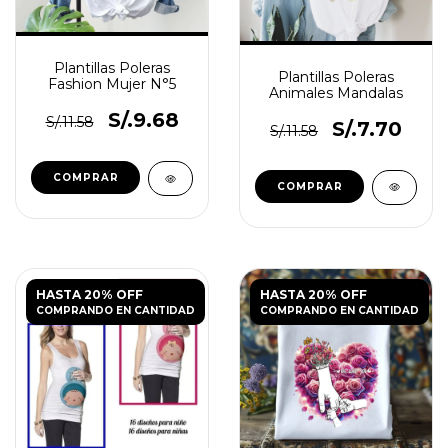
Plantillas Poleras
Plantillas Poleras
Fashion Mujer N°5
Animales Mandalas
S/.9.68
S/.11.58
S/.7.70
S/.11.58
HASTA 20% OFF
HASTA 20% OFF
COMPRANDO EN CANTIDAD
COMPRANDO EN CANTIDAD