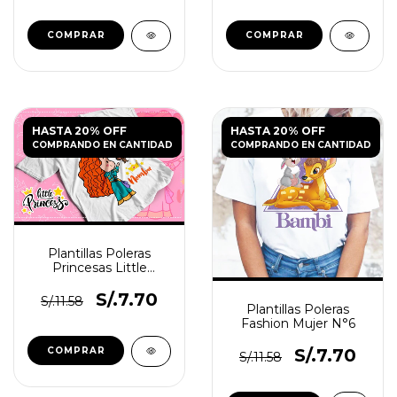
HASTA 20% OFF
HASTA 20% OFF
COMPRANDO EN CANTIDAD
COMPRANDO EN CANTIDAD
Plantillas Poleras
Princesas Little
Princess
S/.7.70
S/.11.58
Plantillas Poleras
Fashion Mujer N°6
S/.7.70
S/.11.58