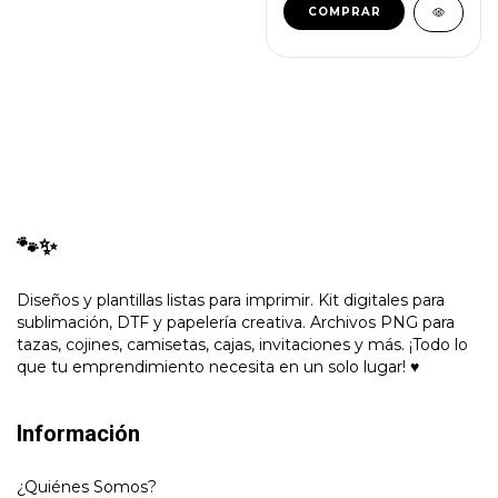
🐾✨
Diseños y plantillas listas para imprimir. Kit digitales para
sublimación, DTF y papelería creativa. Archivos PNG para
tazas, cojines, camisetas, cajas, invitaciones y más. ¡Todo lo
que tu emprendimiento necesita en un solo lugar! ♥
Información
¿Quiénes Somos?