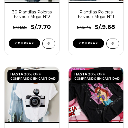
30 Plantillas Poleras
Plantillas Poleras
Fashion Mujer N°3
Fashion Mujer N°1
S/.7.70
S/.9.68
S/.11.58
S/.15.45
HASTA 20% OFF
HASTA 20% OFF
COMPRANDO EN CANTIDAD
COMPRANDO EN CANTIDAD