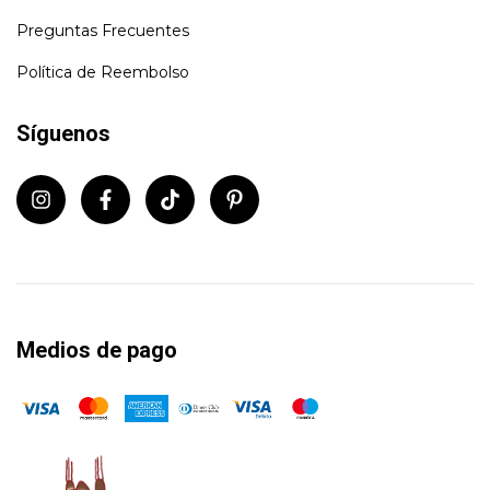
Preguntas Frecuentes
Política de Reembolso
Síguenos
Medios de pago