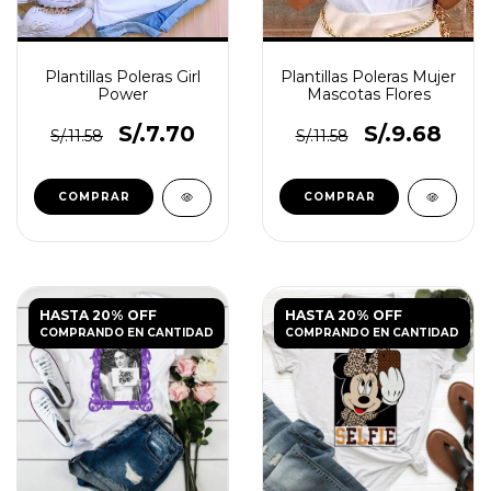
Plantillas Poleras Girl
Plantillas Poleras Mujer
Power
Mascotas Flores
S/.7.70
S/.9.68
S/.11.58
S/.11.58
HASTA 20% OFF
HASTA 20% OFF
COMPRANDO EN CANTIDAD
COMPRANDO EN CANTIDAD