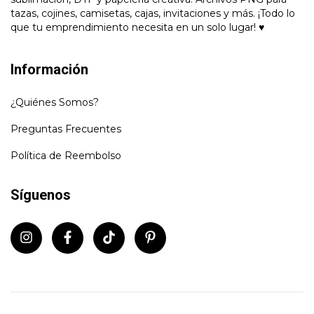
tazas, cojines, camisetas, cajas, invitaciones y más. ¡Todo lo
que tu emprendimiento necesita en un solo lugar! ♥
Información
¿Quiénes Somos?
Preguntas Frecuentes
Política de Reembolso
Síguenos