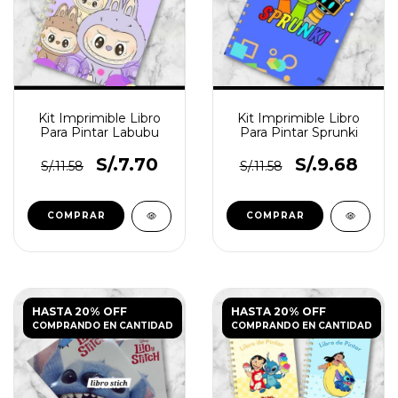
Kit Imprimible Libro
Kit Imprimible Libro
Para Pintar Labubu
Para Pintar Sprunki
S/.7.70
S/.9.68
S/.11.58
S/.11.58
HASTA 20% OFF
HASTA 20% OFF
COMPRANDO EN CANTIDAD
COMPRANDO EN CANTIDAD