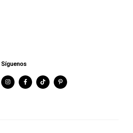
Síguenos