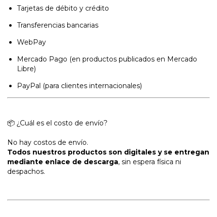
Tarjetas de débito y crédito
Transferencias bancarias
WebPay
Mercado Pago (en productos publicados en Mercado
Libre)
PayPal (para clientes internacionales)
📦 ¿Cuál es el costo de envío?
No hay costos de envío.
Todos nuestros productos son digitales y se entregan
mediante enlace de descarga
, sin espera física ni
despachos.