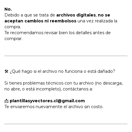
No.
Debido a que se trata de
archivos digitales
,
no se
aceptan cambios ni reembolsos
una vez realizada la
compra.
Te recomendamos revisar bien los detalles antes de
comprar.
🛠 ¿Qué hago si el archivo no funciona o está dañado?
Si tienes problemas técnicos con tu archivo (no descarga,
no abre, o está incompleto), contáctanos a:
📩
plantillasyvectores.cl@gmail.com
Te enviaremos nuevamente el archivo sin costo.