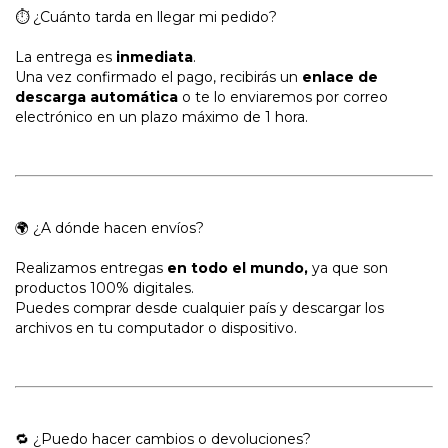
⏱ ¿Cuánto tarda en llegar mi pedido?
La entrega es
inmediata
.
Una vez confirmado el pago, recibirás un
enlace de
descarga automática
o te lo enviaremos por correo
electrónico en un plazo máximo de 1 hora.
🌍 ¿A dónde hacen envíos?
Realizamos entregas
en todo el mundo,
ya que son
productos 100% digitales.
Puedes comprar desde cualquier país y descargar los
archivos en tu computador o dispositivo.
🔁 ¿Puedo hacer cambios o devoluciones?