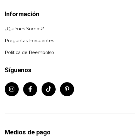
Información
¿Quiénes Somos?
Preguntas Frecuentes
Política de Reembolso
Síguenos
Medios de pago