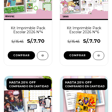
Kit Imprimible Pack
Kit Imprimible Pack
Escolar 2026 N°4
Escolar 2026 N°6
S/.7.70
S/.7.70
S/.15.45
S/.15.45
HASTA 20% OFF
HASTA 20% OFF
COMPRANDO EN CANTIDAD
COMPRANDO EN CANTIDAD