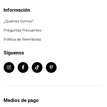
Información
¿Quiénes Somos?
Preguntas Frecuentes
Política de Reembolso
Síguenos
Medios de pago