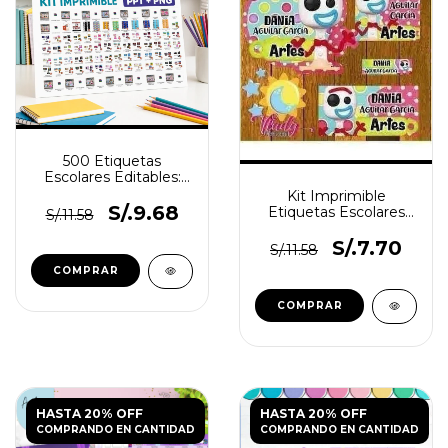
500 Etiquetas
Escolares Editables:
Mega Kit Imprimible
Kit Imprimible
S/.9.68
Etiquetas Escolares
S/.11.58
+100 Diseños
S/.7.70
S/.11.58
HASTA 20% OFF
HASTA 20% OFF
COMPRANDO EN CANTIDAD
COMPRANDO EN CANTIDAD