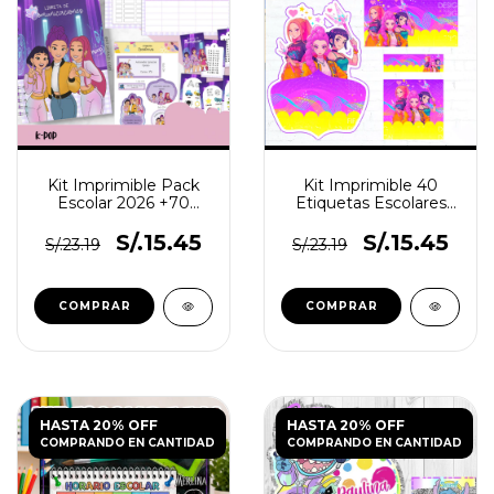
Kit Imprimible Pack
Kit Imprimible 40
Escolar 2026 +70
Etiquetas Escolares
Diseños
2026
S/.15.45
S/.15.45
S/.23.19
S/.23.19
HASTA 20% OFF
HASTA 20% OFF
COMPRANDO EN CANTIDAD
COMPRANDO EN CANTIDAD