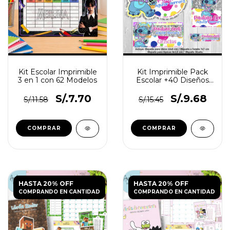
Kit Escolar Imprimible
Kit Imprimible Pack
3 en 1 con 62 Modelos
Escolar +40 Diseños
N°8
S/.7.70
S/.9.68
S/.11.58
S/.15.45
HASTA 20% OFF
HASTA 20% OFF
COMPRANDO EN CANTIDAD
COMPRANDO EN CANTIDAD