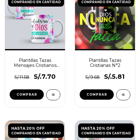
COMPRANDO EN CANTIDAD
COMPRANDO EN CANTIDAD
Plantillas Tazas
Plantillas Tazas
Mensajes Cristianos
Cristianas N°2
N°2
S/.7.70
S/.5.81
S/.11.58
S/.9.68
HASTA 20% OFF
HASTA 20% OFF
COMPRANDO EN CANTIDAD
COMPRANDO EN CANTIDAD