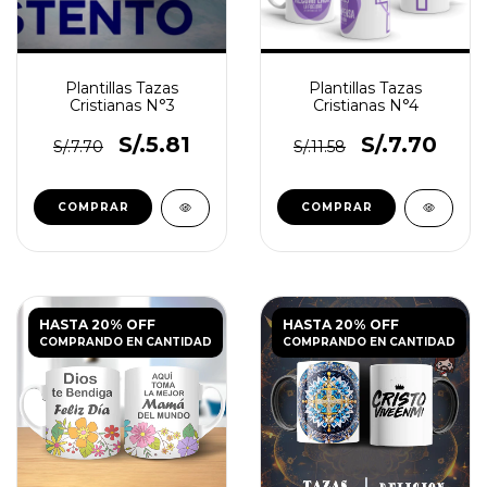
Plantillas Tazas
Plantillas Tazas
Cristianas N°3
Cristianas N°4
S/.5.81
S/.7.70
S/.7.70
S/.11.58
HASTA 20% OFF
HASTA 20% OFF
COMPRANDO EN CANTIDAD
COMPRANDO EN CANTIDAD