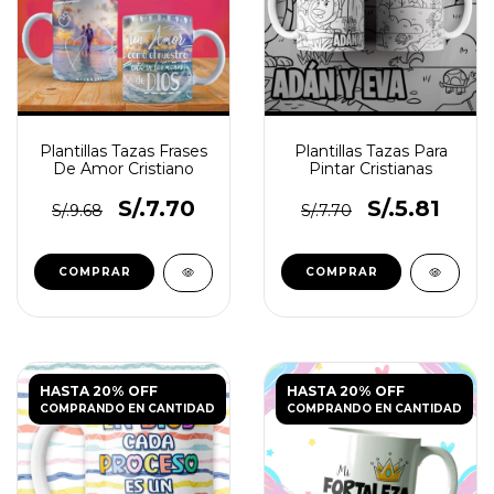
Plantillas Tazas Frases
Plantillas Tazas Para
De Amor Cristiano
Pintar Cristianas
S/.7.70
S/.5.81
S/.9.68
S/.7.70
HASTA 20% OFF
HASTA 20% OFF
COMPRANDO EN CANTIDAD
COMPRANDO EN CANTIDAD