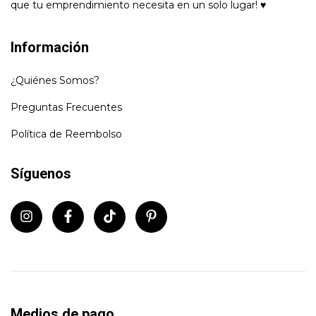
que tu emprendimiento necesita en un solo lugar! ♥
Información
¿Quiénes Somos?
Preguntas Frecuentes
Política de Reembolso
Síguenos
Medios de pago