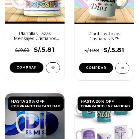
Plantillas Tazas
Plantillas Tazas
Mensajes Cristianos
Cristianas N°5
N°3
S/.5.81
S/.5.81
S/.9.68
S/.11.58
HASTA 20% OFF
HASTA 20% OFF
COMPRANDO EN CANTIDAD
COMPRANDO EN CANTIDAD