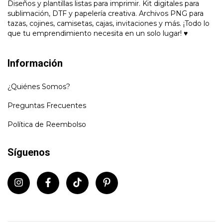
Diseños y plantillas listas para imprimir. Kit digitales para
sublimación, DTF y papelería creativa. Archivos PNG para
tazas, cojines, camisetas, cajas, invitaciones y más. ¡Todo lo
que tu emprendimiento necesita en un solo lugar! ♥
Información
¿Quiénes Somos?
Preguntas Frecuentes
Política de Reembolso
Síguenos