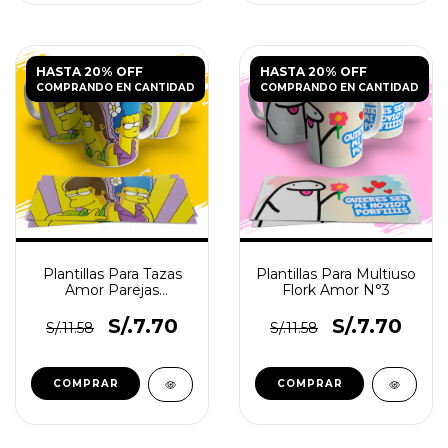
HASTA 20% OFF
HASTA 20% OFF
COMPRANDO EN CANTIDAD
COMPRANDO EN CANTIDAD
Plantillas Para Tazas
Plantillas Para Multiuso
Amor Parejas
Flork Amor N°3
Famosas
S/.7.70
S/.7.70
S/.11.58
S/.11.58