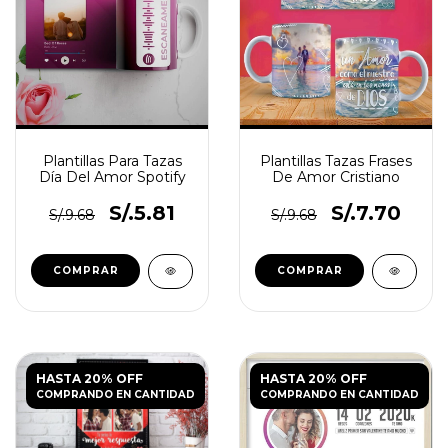
Plantillas Para Tazas
Plantillas Tazas Frases
Día Del Amor Spotify
De Amor Cristiano
S/.5.81
S/.7.70
S/.9.68
S/.9.68
HASTA 20% OFF
HASTA 20% OFF
COMPRANDO EN CANTIDAD
COMPRANDO EN CANTIDAD