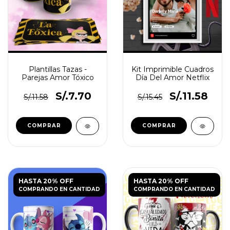
Plantillas Tazas -
Kit Imprimible Cuadros
Parejas Amor Tóxico
Día Del Amor Netflix
S/.7.70
S/.11.58
S/.11.58
S/.15.45
HASTA 20% OFF
HASTA 20% OFF
COMPRANDO EN CANTIDAD
COMPRANDO EN CANTIDAD