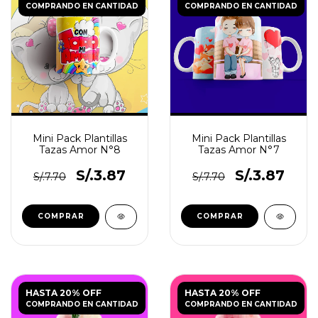
COMPRANDO EN CANTIDAD
COMPRANDO EN CANTIDAD
Mini Pack Plantillas
Mini Pack Plantillas
Tazas Amor N°8
Tazas Amor N°7
S/.3.87
S/.3.87
S/.7.70
S/.7.70
HASTA 20% OFF
HASTA 20% OFF
COMPRANDO EN CANTIDAD
COMPRANDO EN CANTIDAD