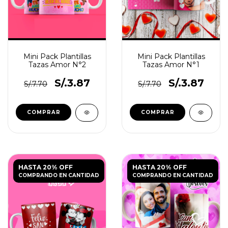
Mini Pack Plantillas
Mini Pack Plantillas
Tazas Amor N°2
Tazas Amor N°1
S/.3.87
S/.3.87
S/.7.70
S/.7.70
HASTA 20% OFF
HASTA 20% OFF
COMPRANDO EN CANTIDAD
COMPRANDO EN CANTIDAD