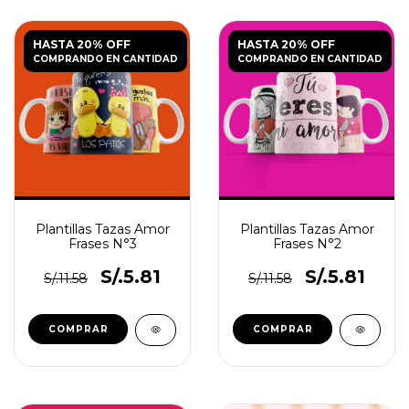
HASTA 20% OFF
HASTA 20% OFF
COMPRANDO EN CANTIDAD
COMPRANDO EN CANTIDAD
Plantillas Tazas Amor
Plantillas Tazas Amor
Frases N°3
Frases N°2
S/.5.81
S/.5.81
S/.11.58
S/.11.58