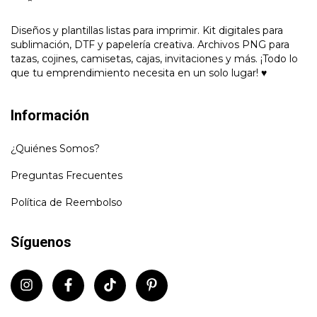
Diseños y plantillas listas para imprimir. Kit digitales para
sublimación, DTF y papelería creativa. Archivos PNG para
tazas, cojines, camisetas, cajas, invitaciones y más. ¡Todo lo
que tu emprendimiento necesita en un solo lugar! ♥
Información
¿Quiénes Somos?
Preguntas Frecuentes
Política de Reembolso
Síguenos