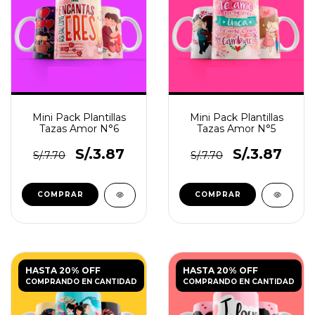
Mini Pack Plantillas
Mini Pack Plantillas
Tazas Amor N°6
Tazas Amor N°5
S/.3.87
S/.3.87
S/.7.70
S/.7.70
HASTA 20% OFF
HASTA 20% OFF
COMPRANDO EN CANTIDAD
COMPRANDO EN CANTIDAD