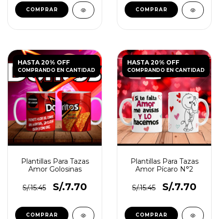
HASTA 20% OFF
HASTA 20% OFF
COMPRANDO EN CANTIDAD
COMPRANDO EN CANTIDAD
Plantillas Para Tazas
Plantillas Para Tazas
Amor Golosinas
Amor Pícaro N°2
S/.7.70
S/.7.70
S/.15.45
S/.15.45