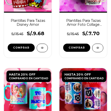
Plantillas Para Tazas
Plantillas Para Tazas
Disney Amor
Amor Foto Collage
N°5
S/.9.68
S/.7.70
S/.15.45
S/.15.45
HASTA 20% OFF
HASTA 20% OFF
COMPRANDO EN CANTIDAD
COMPRANDO EN CANTIDAD