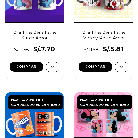
Plantillas Para Tazas
Plantillas Para Tazas
Stitch Amor
Mickey Retro Amor
S/.7.70
S/.5.81
S/.11.58
S/.11.58
HASTA 20% OFF
HASTA 20% OFF
COMPRANDO EN CANTIDAD
COMPRANDO EN CANTIDAD