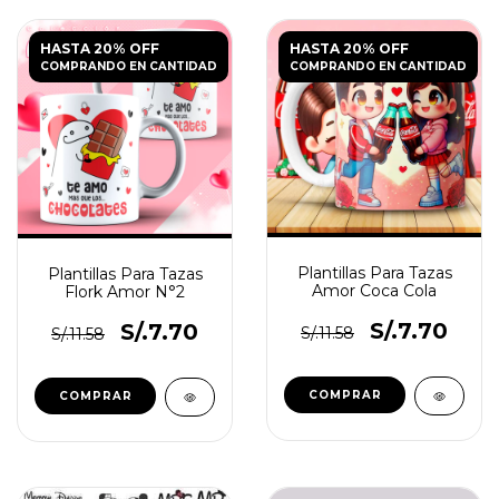
HASTA 20% OFF
HASTA 20% OFF
COMPRANDO EN CANTIDAD
COMPRANDO EN CANTIDAD
Plantillas Para Tazas
Plantillas Para Tazas
Amor Coca Cola
Flork Amor N°2
S/.7.70
S/.7.70
S/.11.58
S/.11.58