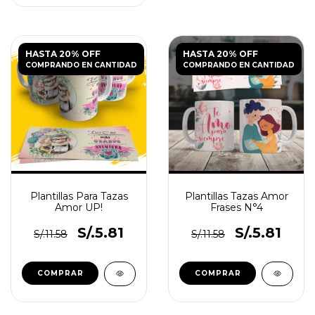
HASTA 20% OFF
HASTA 20% OFF
COMPRANDO EN CANTIDAD
COMPRANDO EN CANTIDAD
Plantillas Para Tazas
Plantillas Tazas Amor
Amor UP!
Frases N°4
S/.5.81
S/.5.81
S/.11.58
S/.11.58