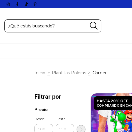
Inicio
>
Plantillas Poleras
>
Gamer
Filtrar por
HASTA 20% OFF
COMPRANDO EN CA
Precio
Desde
Hasta