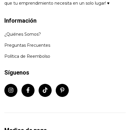
que tu emprendimiento necesita en un solo lugar! ♥
Información
¿Quiénes Somos?
Preguntas Frecuentes
Política de Reembolso
Síguenos