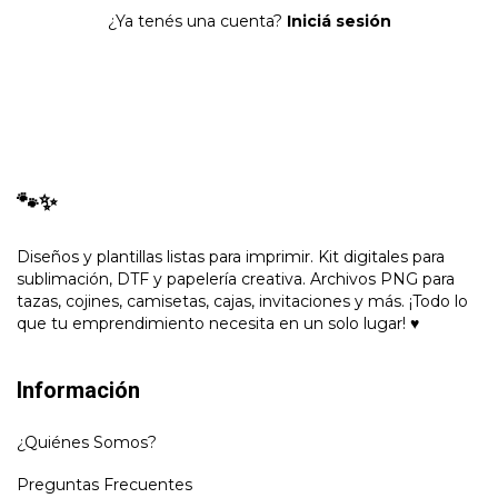
¿Ya tenés una cuenta?
Iniciá sesión
🐾✨
Diseños y plantillas listas para imprimir. Kit digitales para
sublimación, DTF y papelería creativa. Archivos PNG para
tazas, cojines, camisetas, cajas, invitaciones y más. ¡Todo lo
que tu emprendimiento necesita en un solo lugar! ♥
Información
¿Quiénes Somos?
Preguntas Frecuentes