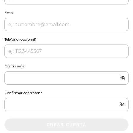
Email
Teléfono (opcional)
Contraseña
Confirmar contraseña
CREAR CUENTA