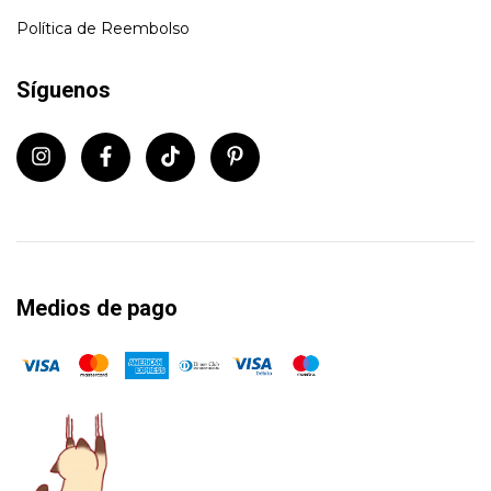
Política de Reembolso
Síguenos
Medios de pago