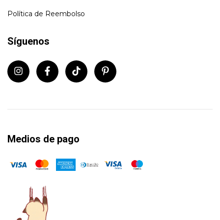
Política de Reembolso
Síguenos
Medios de pago