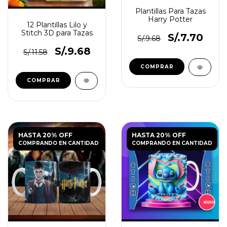
Plantillas Para Tazas
Harry Potter
12 Plantillas Lilo y
Stitch 3D para Tazas
S/.7.70
S/.9.68
S/.9.68
S/.11.58
HASTA 20% OFF
HASTA 20% OFF
COMPRANDO EN CANTIDAD
COMPRANDO EN CANTIDAD