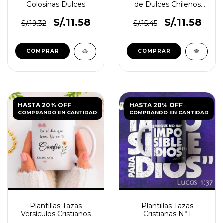
Golosinas Dulces
de Dulces Chilenos
Vol. 2
S/.11.58
S/.11.58
S/.19.32
S/.15.45
HASTA 20% OFF
HASTA 20% OFF
COMPRANDO EN CANTIDAD
COMPRANDO EN CANTIDAD
Plantillas Tazas
Plantillas Tazas
Versículos Cristianos
Cristianas N°1