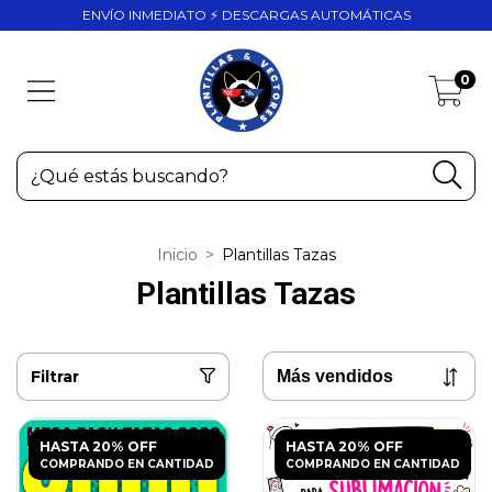
ENVÍO INMEDIATO ⚡ DESCARGAS AUTOMÁTICAS
0
Inicio
>
Plantillas Tazas
Plantillas Tazas
Filtrar
HASTA 20% OFF
HASTA 20% OFF
COMPRANDO EN CANTIDAD
COMPRANDO EN CANTIDAD