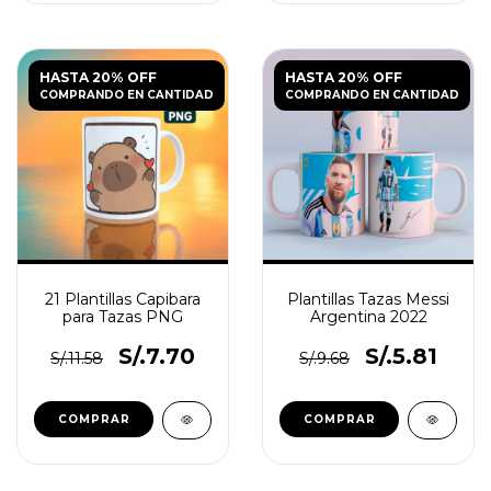
HASTA 20% OFF
HASTA 20% OFF
COMPRANDO EN CANTIDAD
COMPRANDO EN CANTIDAD
21 Plantillas Capibara
Plantillas Tazas Messi
para Tazas PNG
Argentina 2022
S/.7.70
S/.5.81
S/.11.58
S/.9.68