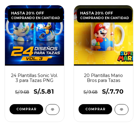
HASTA 20% OFF
HASTA 20% OFF
COMPRANDO EN CANTIDAD
COMPRANDO EN CANTIDAD
24 Plantillas Sonic Vol.
20 Plantillas Mario
3 para Tazas PNG
Bros para Tazas
S/.5.81
S/.7.70
S/.9.68
S/.9.68