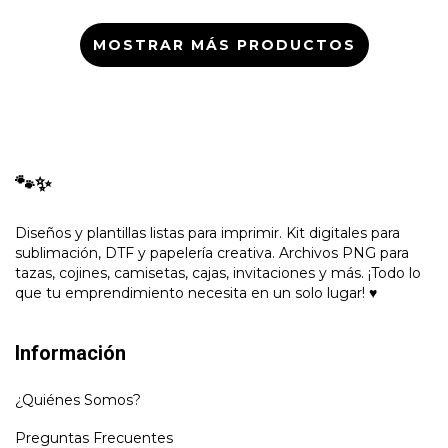
MOSTRAR MÁS PRODUCTOS
🐾✨
Diseños y plantillas listas para imprimir. Kit digitales para
sublimación, DTF y papelería creativa. Archivos PNG para
tazas, cojines, camisetas, cajas, invitaciones y más. ¡Todo lo
que tu emprendimiento necesita en un solo lugar! ♥
Información
¿Quiénes Somos?
Preguntas Frecuentes