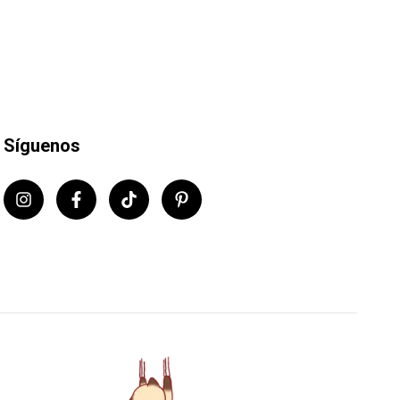
Síguenos