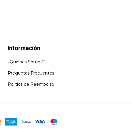
Información
¿Quiénes Somos?
Preguntas Frecuentes
Política de Reembolso