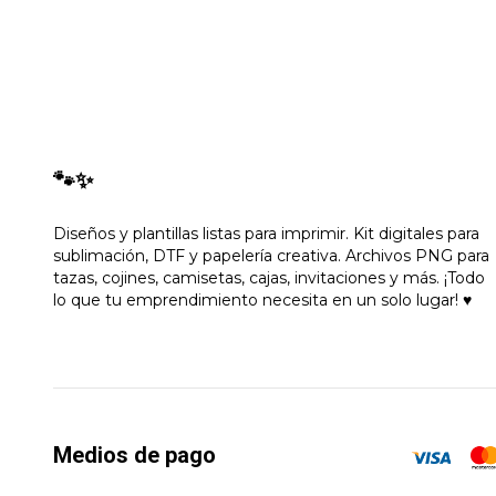
🐾✨
Diseños y plantillas listas para imprimir. Kit digitales para
sublimación, DTF y papelería creativa. Archivos PNG para
tazas, cojines, camisetas, cajas, invitaciones y más. ¡Todo
lo que tu emprendimiento necesita en un solo lugar! ♥
Medios de pago