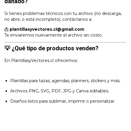
dañado?
Si tienes problemas técnicos con tu archivo (no descarga,
no abre, o está incompleto), contáctanos a:
📩
plantillasyvectores.cl@gmail.com
Te enviaremos nuevamente el archivo sin costo.
💡 ¿Qué tipo de productos venden?
En PlantillasyVectores.cl ofrecemos:
Plantillas para tazas, agendas, planners, stickers y más.
Archivos PNG, SVG, PDF, JPG y Canva editables.
Diseños listos para sublimar, imprimir o personalizar.