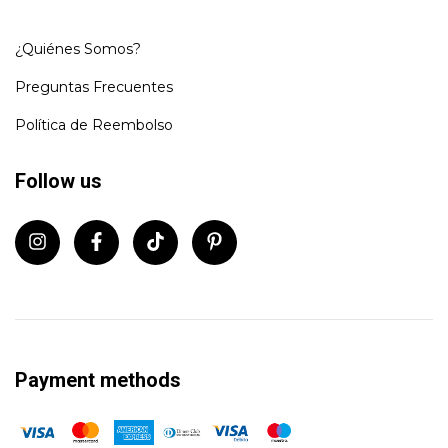
¿Quiénes Somos?
Preguntas Frecuentes
Política de Reembolso
Follow us
Payment methods