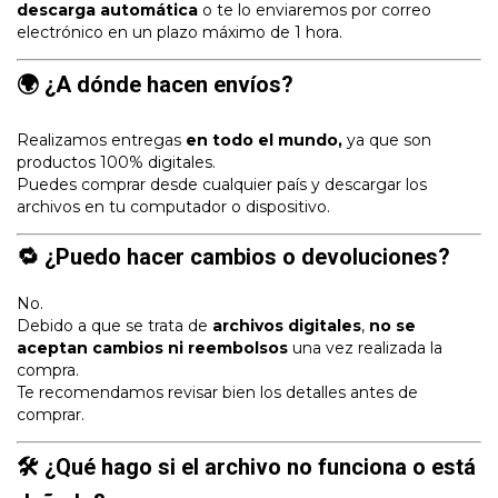
descarga automática
o te lo enviaremos por correo
electrónico en un plazo máximo de 1 hora.
🌍 ¿A dónde hacen envíos?
Realizamos entregas
en todo el mundo,
ya que son
productos 100% digitales.
Puedes comprar desde cualquier país y descargar los
archivos en tu computador o dispositivo.
🔁 ¿Puedo hacer cambios o devoluciones?
No.
Debido a que se trata de
archivos digitales
,
no se
aceptan cambios ni reembolsos
una vez realizada la
compra.
Te recomendamos revisar bien los detalles antes de
comprar.
🛠 ¿Qué hago si el archivo no funciona o está