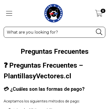
0
Preguntas Frecuentes
❓ Preguntas Frecuentes –
PlantillasyVectores.cl
💳 ¿Cuáles son las formas de pago?
Aceptamos los siguientes métodos de pago: