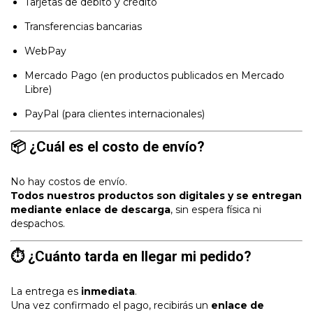
Tarjetas de débito y crédito
Transferencias bancarias
WebPay
Mercado Pago (en productos publicados en Mercado
Libre)
PayPal (para clientes internacionales)
📦 ¿Cuál es el costo de envío?
No hay costos de envío.
Todos nuestros productos son digitales y se entregan
mediante enlace de descarga
, sin espera física ni
despachos.
⏱ ¿Cuánto tarda en llegar mi pedido?
La entrega es
inmediata
.
Una vez confirmado el pago, recibirás un
enlace de