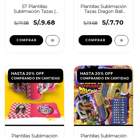
57 Plantillas
Plantillas Sublimación
Sublimación Tazas |
Tazas Dragon Ball
Dragon Ball
Super
S/.9.68
S/.7.70
S/.11.58
S/.9.68
HASTA 20% OFF
HASTA 20% OFF
COMPRANDO EN CANTIDAD
COMPRANDO EN CANTIDAD
Plantillas Sublimación
Plantillas Sublimación