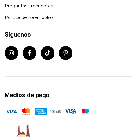
Preguntas Frecuentes
Política de Reembolso
Síguenos
Medios de pago