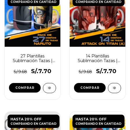
COMPRANDO EN CANTIDAD
COMPRANDO EN CANTIDAD
27 Plantillas
14 Plantillas
Sublimación Tazas |
Sublimación Tazas |
Naruto
Ataque A Los Titanes
S/.7.70
S/.7.70
S/.9.68
S/.9.68
HASTA 20% OFF
HASTA 20% OFF
COMPRANDO EN CANTIDAD
COMPRANDO EN CANTIDAD