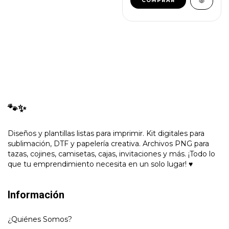
🐾✨
Diseños y plantillas listas para imprimir. Kit digitales para
sublimación, DTF y papelería creativa. Archivos PNG para
tazas, cojines, camisetas, cajas, invitaciones y más. ¡Todo lo
que tu emprendimiento necesita en un solo lugar! ♥
Información
¿Quiénes Somos?