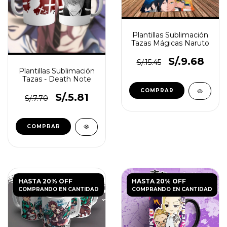
Plantillas Sublimación
Tazas Mágicas Naruto
S/.9.68
S/.15.45
Plantillas Sublimación
Tazas - Death Note
S/.5.81
S/.7.70
HASTA 20% OFF
HASTA 20% OFF
COMPRANDO EN CANTIDAD
COMPRANDO EN CANTIDAD