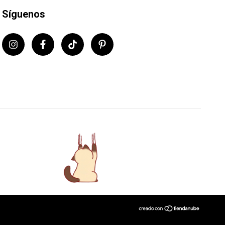
Síguenos