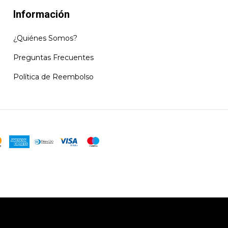
Información
¿Quiénes Somos?
Preguntas Frecuentes
Política de Reembolso