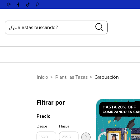
Inicio
>
Plantillas Tazas
>
Graduación
Filtrar por
HASTA 20% OFF
COMPRANDO EN CA
Precio
Desde
Hasta