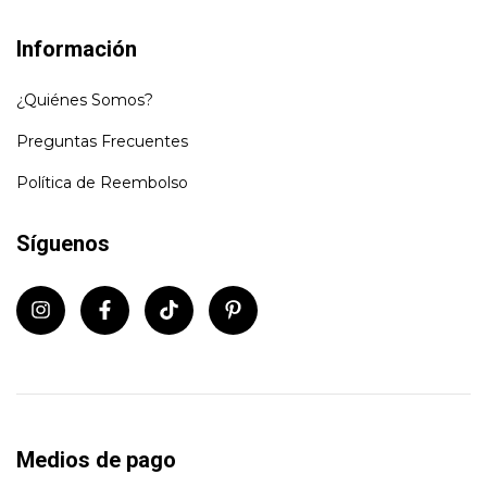
Información
¿Quiénes Somos?
Preguntas Frecuentes
Política de Reembolso
Síguenos
Medios de pago