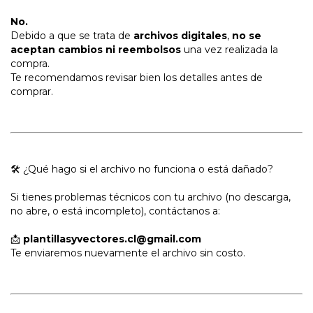
No.
Debido a que se trata de
archivos digitales
,
no se
aceptan cambios ni reembolsos
una vez realizada la
compra.
Te recomendamos revisar bien los detalles antes de
comprar.
🛠 ¿Qué hago si el archivo no funciona o está dañado?
Si tienes problemas técnicos con tu archivo (no descarga,
no abre, o está incompleto), contáctanos a:
📩
plantillasyvectores.cl@gmail.com
Te enviaremos nuevamente el archivo sin costo.