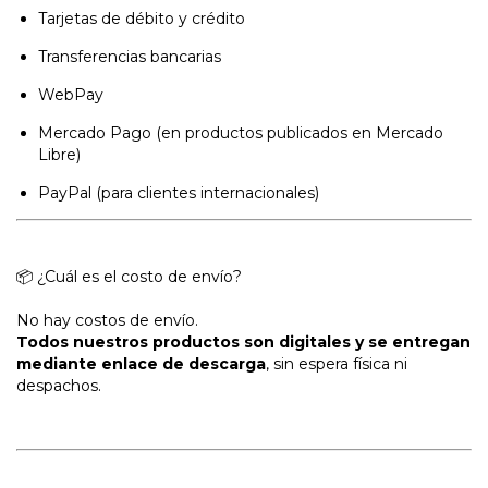
Tarjetas de débito y crédito
Transferencias bancarias
WebPay
Mercado Pago (en productos publicados en Mercado
Libre)
PayPal (para clientes internacionales)
📦 ¿Cuál es el costo de envío?
No hay costos de envío.
Todos nuestros productos son digitales y se entregan
mediante enlace de descarga
, sin espera física ni
despachos.