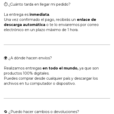
⏱ ¿Cuánto tarda en llegar mi pedido?
La entrega es
inmediata
.
Una vez confirmado el pago, recibirás un
enlace de
descarga automática
o te lo enviaremos por correo
electrónico en un plazo máximo de 1 hora.
🌍 ¿A dónde hacen envíos?
Realizamos entregas
en todo el mundo,
ya que son
productos 100% digitales.
Puedes comprar desde cualquier país y descargar los
archivos en tu computador o dispositivo.
🔁 ¿Puedo hacer cambios o devoluciones?