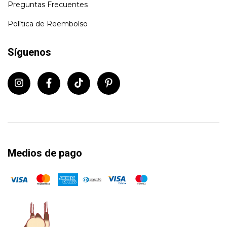
Preguntas Frecuentes
Política de Reembolso
Síguenos
Medios de pago