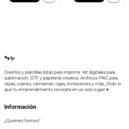
🐾✨
Diseños y plantillas listas para imprimir. Kit digitales para
sublimación, DTF y papelería creativa. Archivos PNG para
tazas, cojines, camisetas, cajas, invitaciones y más. ¡Todo lo
que tu emprendimiento necesita en un solo lugar! ♥
Información
¿Quiénes Somos?