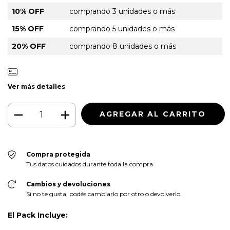
10% OFF
comprando 3 unidades o más
15% OFF
comprando 5 unidades o más
20% OFF
comprando 8 unidades o más
Ver más detalles
Compra protegida
Tus datos cuidados durante toda la compra.
Cambios y devoluciones
Si no te gusta, podés cambiarlo por otro o devolverlo.
El Pack Incluye: