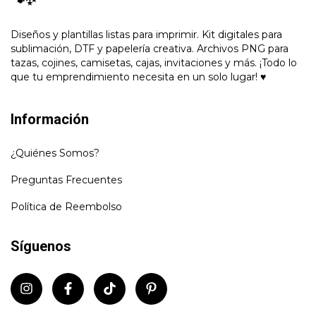
🐾✨
Diseños y plantillas listas para imprimir. Kit digitales para
sublimación, DTF y papelería creativa. Archivos PNG para
tazas, cojines, camisetas, cajas, invitaciones y más. ¡Todo lo
que tu emprendimiento necesita en un solo lugar! ♥
Información
¿Quiénes Somos?
Preguntas Frecuentes
Política de Reembolso
Síguenos