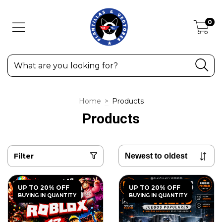
0
Home
>
Products
Products
Filter
UP TO 20% OFF
UP TO 20% OFF
BUYING IN QUANTITY
BUYING IN QUANTITY