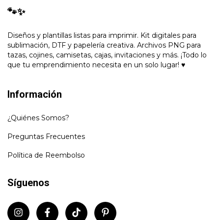
🐾✨
Diseños y plantillas listas para imprimir. Kit digitales para
sublimación, DTF y papelería creativa. Archivos PNG para
tazas, cojines, camisetas, cajas, invitaciones y más. ¡Todo lo
que tu emprendimiento necesita en un solo lugar! ♥
Información
¿Quiénes Somos?
Preguntas Frecuentes
Política de Reembolso
Síguenos