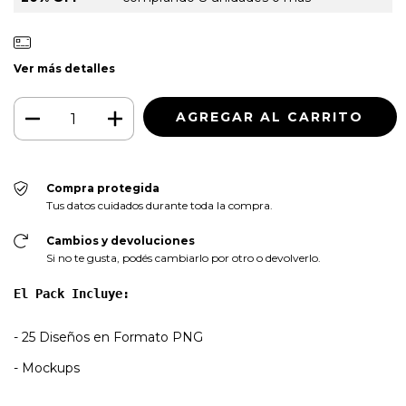
Ver más detalles
Compra protegida
Tus datos cuidados durante toda la compra.
Cambios y devoluciones
Si no te gusta, podés cambiarlo por otro o devolverlo.
El Pack Incluye:
- 25 Diseños en Formato PNG
- Mockups