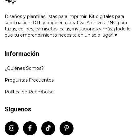
🐾✨
Diseños y plantillas listas para imprimir. Kit digitales para
sublimación, DTF y papelería creativa. Archivos PNG para
tazas, cojines, camisetas, cajas, invitaciones y más. ¡Todo lo
que tu emprendimiento necesita en un solo lugar! ♥
Información
¿Quiénes Somos?
Preguntas Frecuentes
Política de Reembolso
Síguenos