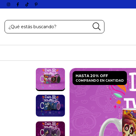
HASTA 20% OFF
COMPRANDO EN CANTIDAD