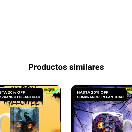
Productos similares
STA 20% OFF
HASTA 20% OFF
MPRANDO EN CANTIDAD
COMPRANDO EN CANTIDAD