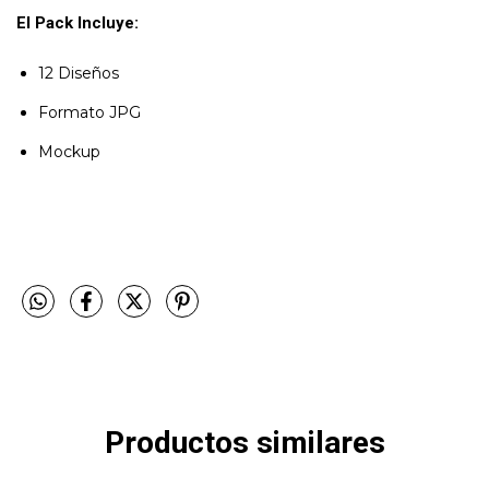
El Pack Incluye:
12 Diseños
Formato JPG
Mockup
Productos similares