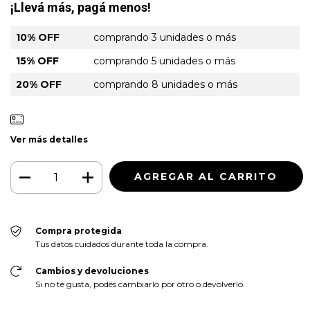
¡Llevá más, pagá menos!
10% OFF
comprando 3 unidades o más
15% OFF
comprando 5 unidades o más
20% OFF
comprando 8 unidades o más
Ver más detalles
Compra protegida
Tus datos cuidados durante toda la compra.
Cambios y devoluciones
Si no te gusta, podés cambiarlo por otro o devolverlo.