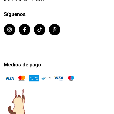
Síguenos
Medios de pago