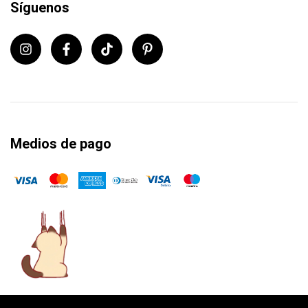
Síguenos
Medios de pago