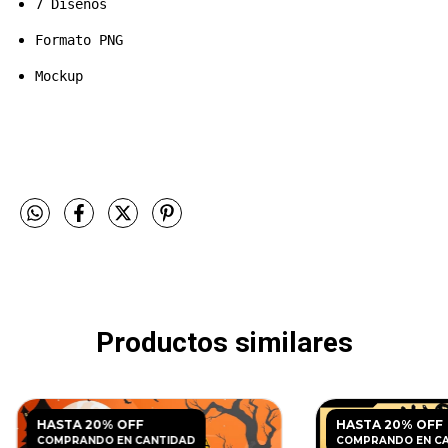
7 Diseños
Formato PNG 
Mockup
Productos similares
HASTA 20% OFF
HASTA 20% OFF
COMPRANDO EN CANTIDAD
COMPRANDO EN C