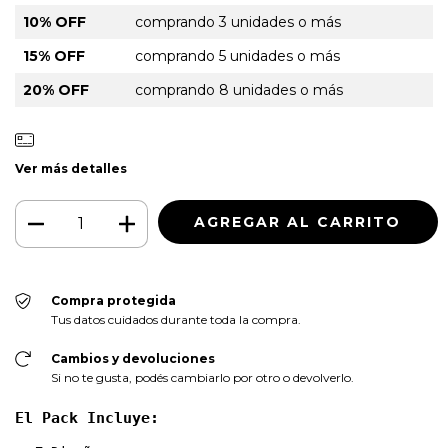
10% OFF
comprando 3 unidades o más
15% OFF
comprando 5 unidades o más
20% OFF
comprando 8 unidades o más
Ver más detalles
Compra protegida
Tus datos cuidados durante toda la compra.
Cambios y devoluciones
Si no te gusta, podés cambiarlo por otro o devolverlo.
El Pack Incluye: