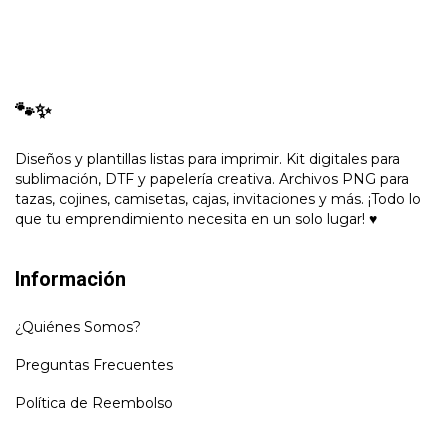
🐾✨
Diseños y plantillas listas para imprimir. Kit digitales para
sublimación, DTF y papelería creativa. Archivos PNG para
tazas, cojines, camisetas, cajas, invitaciones y más. ¡Todo lo
que tu emprendimiento necesita en un solo lugar! ♥
Información
¿Quiénes Somos?
Preguntas Frecuentes
Política de Reembolso