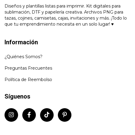
Diseños y plantillas listas para imprimir. Kit digitales para
sublimación, DTF y papelería creativa. Archivos PNG para
tazas, cojines, camisetas, cajas, invitaciones y más. ¡Todo lo
que tu emprendimiento necesita en un solo lugar! ♥
Información
¿Quiénes Somos?
Preguntas Frecuentes
Política de Reembolso
Síguenos