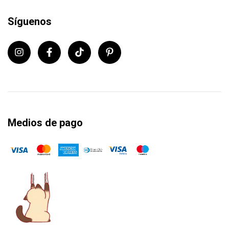
Síguenos
Medios de pago