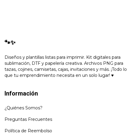
🐾✨
Diseños y plantillas listas para imprimir. Kit digitales para
sublimación, DTF y papelería creativa. Archivos PNG para
tazas, cojines, camisetas, cajas, invitaciones y más. ¡Todo lo
que tu emprendimiento necesita en un solo lugar! ♥
Información
¿Quiénes Somos?
Preguntas Frecuentes
Política de Reembolso