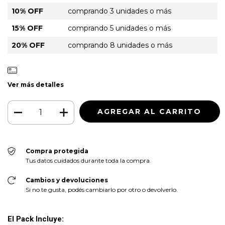
10% OFF
comprando 3 unidades o más
15% OFF
comprando 5 unidades o más
20% OFF
comprando 8 unidades o más
Ver más detalles
Compra protegida
Tus datos cuidados durante toda la compra.
Cambios y devoluciones
Si no te gusta, podés cambiarlo por otro o devolverlo.
El Pack Incluye: