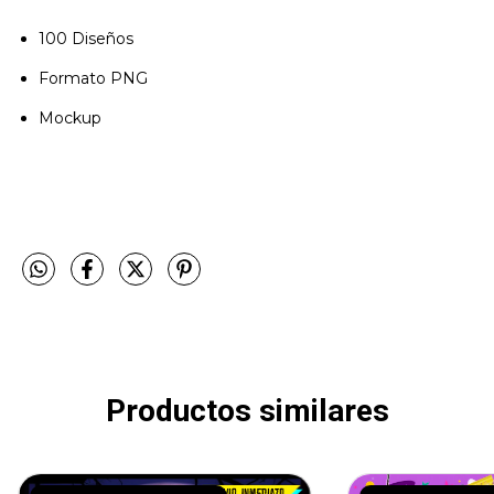
100 Diseños
Formato PNG
Mockup
Productos similares