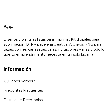
🐾✨
Diseños y plantillas listas para imprimir. Kit digitales para
sublimación, DTF y papelería creativa. Archivos PNG para
tazas, cojines, camisetas, cajas, invitaciones y más. ¡Todo lo
que tu emprendimiento necesita en un solo lugar! ♥
Información
¿Quiénes Somos?
Preguntas Frecuentes
Política de Reembolso