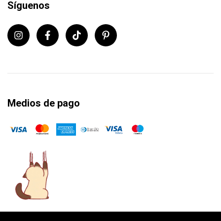
Síguenos
Medios de pago