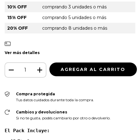
10% OFF
comprando 3 unidades o más
15% OFF
comprando 5 unidades o más
20% OFF
comprando 8 unidades o más
Ver más detalles
Compra protegida
Tus datos cuidados durante toda la compra.
Cambios y devoluciones
Si no te gusta, podés cambiarlo por otro o devolverlo.
El Pack Incluye: