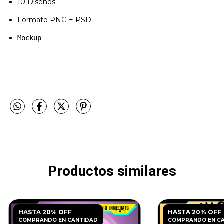
10 Diseños
Formato PNG + PSD
Mockup
Productos similares
HASTA 20% OFF
HASTA 20% OFF
COMPRANDO EN CANTIDAD
COMPRANDO EN C