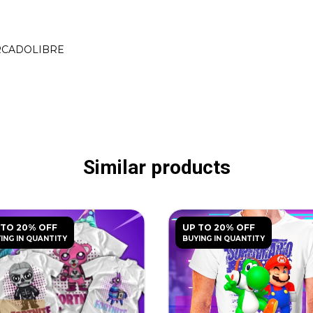
ERCADOLIBRE
Similar products
 TO 20% OFF
UP TO 20% OFF
ING IN QUANTITY
BUYING IN QUANTITY