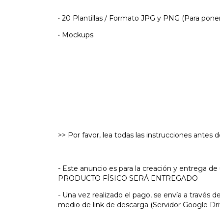
• 20 Plantillas / Formato JPG y PNG (Para pone
• Mockups
>> Por favor, lea todas las instrucciones antes
- Este anuncio es para la creación y entrega d
PRODUCTO FÍSICO SERÁ ENTREGADO
- Una vez realizado el pago, se envía a través d
medio de link de descarga (Servidor Google Dr