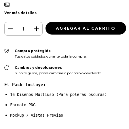
Ver más detalles
Compra protegida
Tus datos cuidados durante toda la compra.
Cambios y devoluciones
Si no te gusta, podés cambiarlo por otro o devolverlo.
El Pack Incluye:
16 Diseños Multiuso (Para poleras oscuras) 
Formato PNG
Mockup / Vistas Previas