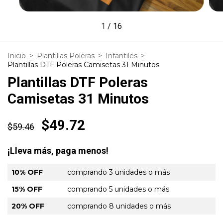
1
/
16
Inicio
>
Plantillas Poleras
>
Infantiles
>
Plantillas DTF Poleras Camisetas 31 Minutos
Plantillas DTF Poleras
Camisetas 31 Minutos
$49.72
$59.46
¡Lleva más, paga menos!
10% OFF
comprando 3 unidades o más
15% OFF
comprando 5 unidades o más
20% OFF
comprando 8 unidades o más