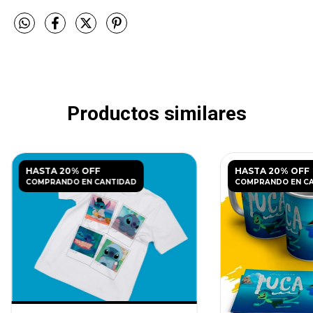
Productos similares
HASTA 20% OFF
HASTA 20% OFF
COMPRANDO EN CANTIDAD
COMPRANDO EN C