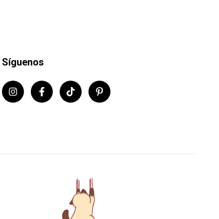
Síguenos