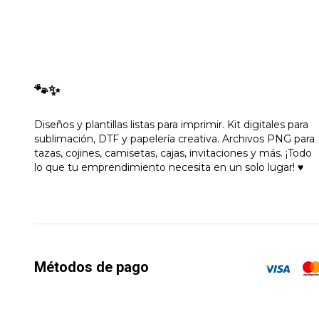
🐾✨
Diseños y plantillas listas para imprimir. Kit digitales para
sublimación, DTF y papelería creativa. Archivos PNG para
tazas, cojines, camisetas, cajas, invitaciones y más. ¡Todo
lo que tu emprendimiento necesita en un solo lugar! ♥
Métodos de pago