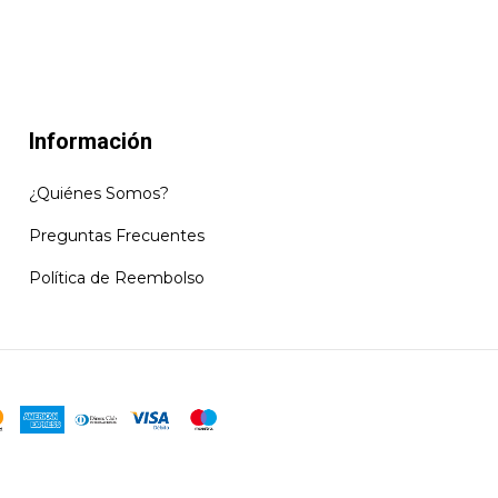
Información
¿Quiénes Somos?
Preguntas Frecuentes
Política de Reembolso