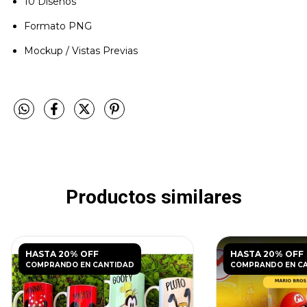
10 Diseños
Formato PNG
Mockup / Vistas Previas
Productos similares
HASTA 20% OFF
HASTA 20% OFF
COMPRANDO EN CANTIDAD
COMPRANDO EN C