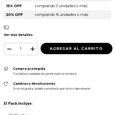
15% OFF
comprando 5 unidades o más
20% OFF
comprando 8 unidades o más
Ver más detalles
Compra protegida
Tus datos cuidados durante toda la compra.
Cambios y devoluciones
Si no te gusta, podés cambiarlo por otro o devolverlo.
El Pack Incluye: