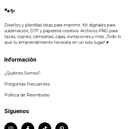
🐾✨
Diseños y plantillas listas para imprimir. Kit digitales para
sublimación, DTF y papelería creativa. Archivos PNG para
tazas, cojines, camisetas, cajas, invitaciones y más. ¡Todo lo
que tu emprendimiento necesita en un solo lugar! ♥
Información
¿Quiénes Somos?
Preguntas Frecuentes
Política de Reembolso
Síguenos