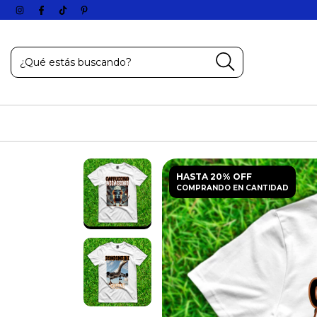
HASTA 20% OFF
COMPRANDO EN CANTIDAD