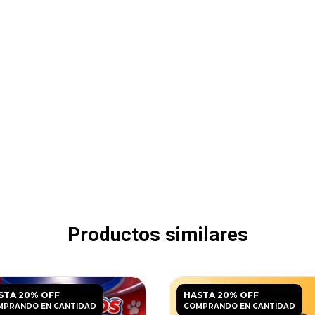
Productos similares
STA 20% OFF
HASTA 20% OFF
MPRANDO EN CANTIDAD
COMPRANDO EN CANTIDAD