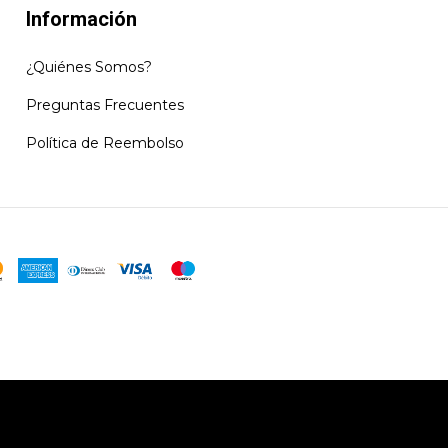
Información
¿Quiénes Somos?
Preguntas Frecuentes
Política de Reembolso