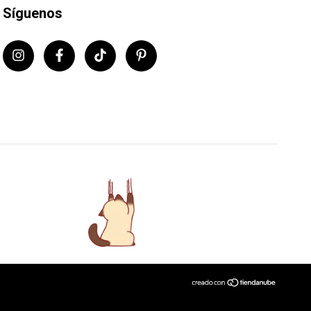
Síguenos