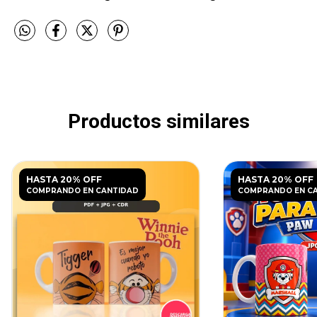
Productos similares
HASTA 20% OFF
HASTA 20% OFF
COMPRANDO EN CANTIDAD
COMPRANDO EN C