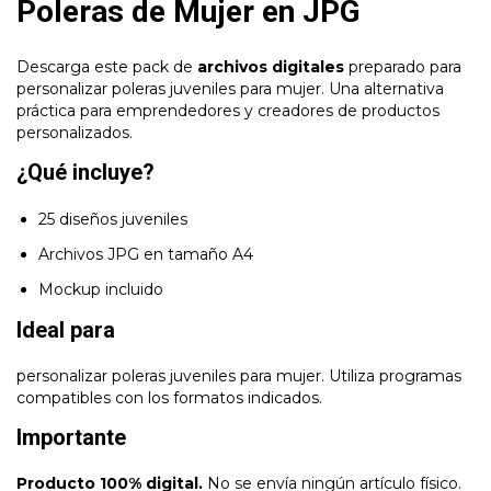
Poleras de Mujer en JPG
Descarga este pack de
archivos digitales
preparado para
personalizar poleras juveniles para mujer. Una alternativa
práctica para emprendedores y creadores de productos
personalizados.
¿Qué incluye?
25 diseños juveniles
Archivos JPG en tamaño A4
Mockup incluido
Ideal para
personalizar poleras juveniles para mujer. Utiliza programas
compatibles con los formatos indicados.
Importante
Producto 100% digital.
No se envía ningún artículo físico.