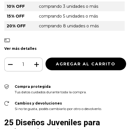
10% OFF
comprando 3 unidades o más
15% OFF
comprando 5 unidades o más
20% OFF
comprando 8 unidades o más
Ver más detalles
Compra protegida
Tus datos cuidados durante toda la compra.
Cambios y devoluciones
Si no te gusta, podés cambiarlo por otro o devolverlo.
25 Diseños Juveniles para