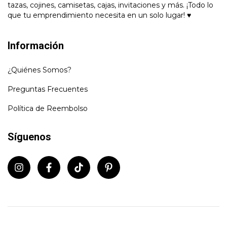
tazas, cojines, camisetas, cajas, invitaciones y más. ¡Todo lo
que tu emprendimiento necesita en un solo lugar! ♥
Información
¿Quiénes Somos?
Preguntas Frecuentes
Política de Reembolso
Síguenos