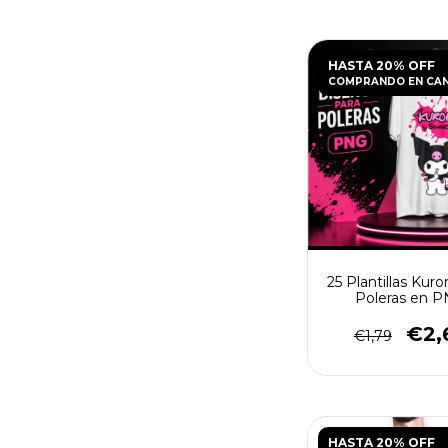
HASTA 20% OFF
COMPRANDO EN CA
25 Plantillas Kuro
Poleras en 
€2,
€1,79
HASTA 20% OFF