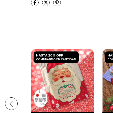
HASTA 20% OFF
HA
DAD
COMPRANDO EN CANTIDAD
CO