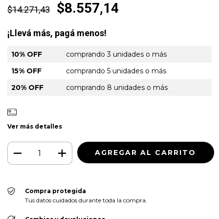
$8.557,14
$14.271,43
¡Llevá más, pagá menos!
10% OFF
comprando 3 unidades o más
15% OFF
comprando 5 unidades o más
20% OFF
comprando 8 unidades o más
Ver más detalles
Compra protegida
Tus datos cuidados durante toda la compra.