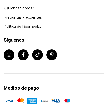
¿Quiénes Somos?
Preguntas Frecuentes
Política de Reembolso
Síguenos
Medios de pago