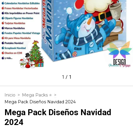
1
/
1
Inicio
>
Mega Packs ⭐
>
Mega Pack Diseños Navidad 2024
Mega Pack Diseños Navidad
2024