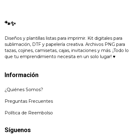
🐾✨
Diseños y plantillas listas para imprimir. Kit digitales para
sublimación, DTF y papelería creativa. Archivos PNG para
tazas, cojines, camisetas, cajas, invitaciones y más. ¡Todo lo
que tu emprendimiento necesita en un solo lugar! ♥
Información
¿Quiénes Somos?
Preguntas Frecuentes
Política de Reembolso
Síguenos