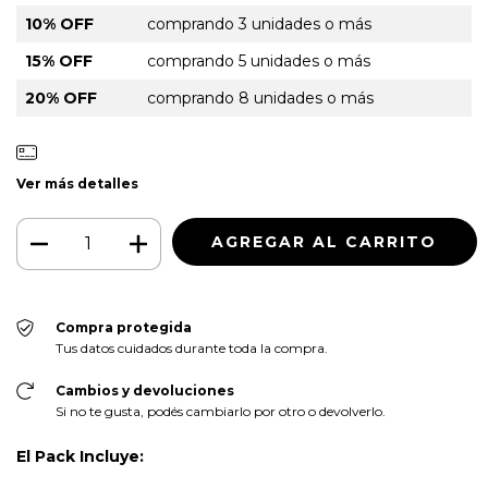
10% OFF
comprando 3 unidades o más
15% OFF
comprando 5 unidades o más
20% OFF
comprando 8 unidades o más
Ver más detalles
Compra protegida
Tus datos cuidados durante toda la compra.
Cambios y devoluciones
Si no te gusta, podés cambiarlo por otro o devolverlo.
El Pack Incluye: