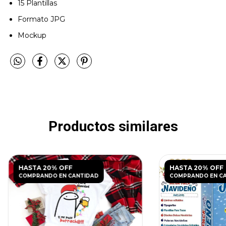
15 Plantillas
Formato JPG
Mockup
Productos similares
HASTA 20% OFF
HASTA 20% OFF
COMPRANDO EN CANTIDAD
COMPRANDO EN C