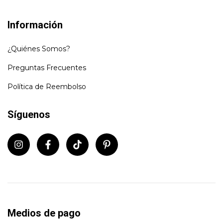
Información
¿Quiénes Somos?
Preguntas Frecuentes
Política de Reembolso
Síguenos
Medios de pago