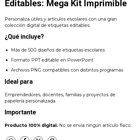
Editables: Mega Kit Imprimible
Personaliza útiles y artículos escolares con una gran
colección digital de etiquetas editables.
¿Qué incluye?
Más de 500 diseños de etiquetas escolares
Formato PPT editable en PowerPoint
Archivos PNG compatibles con distintos programas
Ideal para
Emprendedores, docentes, familias y proyectos de
papelería personalizada.
Importante
Producto 100% digital.
No se envía ningún artículo físico.