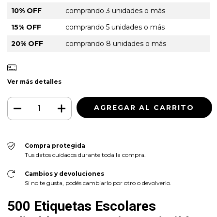
10% OFF
comprando 3 unidades o más
15% OFF
comprando 5 unidades o más
20% OFF
comprando 8 unidades o más
Ver más detalles
Compra protegida
Tus datos cuidados durante toda la compra.
Cambios y devoluciones
Si no te gusta, podés cambiarlo por otro o devolverlo.
500 Etiquetas Escolares