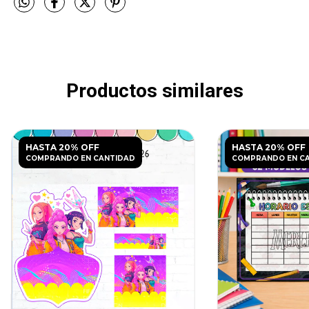
Productos similares
HASTA 20% OFF
HASTA 20% OFF
COMPRANDO EN CANTIDAD
COMPRANDO EN C