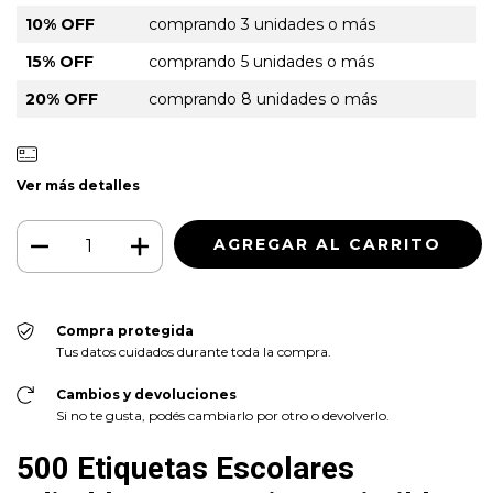
10% OFF
comprando 3 unidades o más
15% OFF
comprando 5 unidades o más
20% OFF
comprando 8 unidades o más
Ver más detalles
Compra protegida
Tus datos cuidados durante toda la compra.
Cambios y devoluciones
Si no te gusta, podés cambiarlo por otro o devolverlo.
500 Etiquetas Escolares