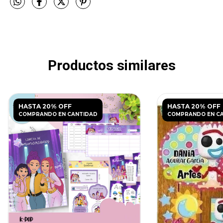
Productos similares
HASTA 20% OFF
HASTA 20% OFF
COMPRANDO EN CANTIDAD
COMPRANDO EN C