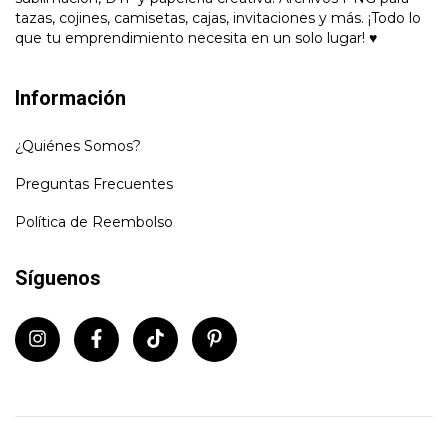
tazas, cojines, camisetas, cajas, invitaciones y más. ¡Todo lo
que tu emprendimiento necesita en un solo lugar! ♥
Información
¿Quiénes Somos?
Preguntas Frecuentes
Política de Reembolso
Síguenos