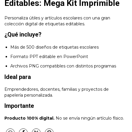
Editables: Mega Kit Imprimible
Personaliza útiles y artículos escolares con una gran
colección digital de etiquetas editables.
¿Qué incluye?
Más de 500 diseños de etiquetas escolares
Formato PPT editable en PowerPoint
Archivos PNG compatibles con distintos programas
Ideal para
Emprendedores, docentes, familias y proyectos de
papelería personalizada.
Importante
Producto 100% digital.
No se envía ningún artículo físico.