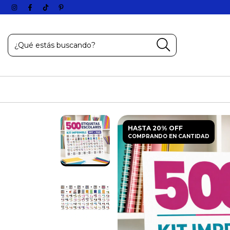
HASTA 20% OFF
COMPRANDO EN CANTIDAD