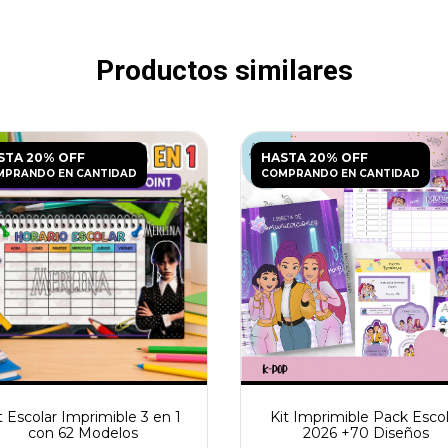
Productos similares
STA 20% OFF
HASTA 20% OFF
MPRANDO EN CANTIDAD
COMPRANDO EN CANTIDAD
t Escolar Imprimible 3 en 1
Kit Imprimible Pack Escol
con 62 Modelos
2026 +70 Diseños