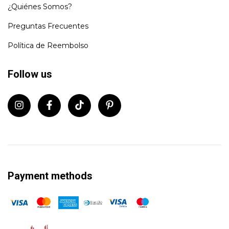
¿Quiénes Somos?
Preguntas Frecuentes
Política de Reembolso
Follow us
Payment methods