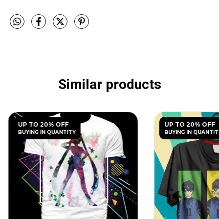
Similar products
UP TO 20% OFF
UP TO 20% OFF
BUYING IN QUANTITY
BUYING IN QUANTIT