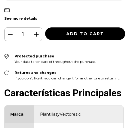
See more details
Protected purchase
Your data taken care of throughout the purchase.
Returns and changes
If you don't like it, you can change it for another one or return it.
Características Principales
Marca
PlantillasyVectores.cl