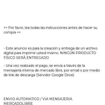
>> Por favor, lea todas las instrucciones antes de hacer su
compra <<
- Este anuncio es para la creación y entrega de un archivo
digital para imprimir usted mismo. NINGÚN PRODUCTO
FÍSICO SERÁ ENTREGADO
- Una vez realizado el pago, se envía a través de la
mensajería interna de mercado libre, por email o por medio
de link de descarga (Servidor Google Drive)
ENVIO AUTOMATICO / VIA MENSAJERIA
MERCADOLIBRE