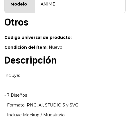
Modelo
ANIME
Otros
Código universal de producto:
Condición del ítem:
Nuevo
Descripción
Incluye:
- 7 Diseños
- Formato: PNG, AI, STUDIO 3 y SVG
- Incluye Mockup / Muestrario