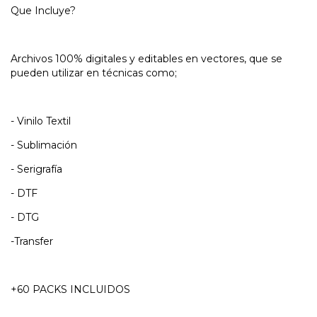
Que Incluye?
Archivos 100% digitales y editables en vectores, que se
pueden utilizar en técnicas como;
- Vinilo Textil
- Sublimación
- Serigrafía
- DTF
- DTG
-Transfer
+60 PACKS INCLUIDOS