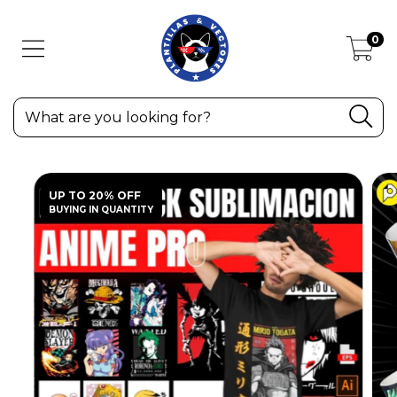
0
UP TO 20% OFF
BUYING IN QUANTITY