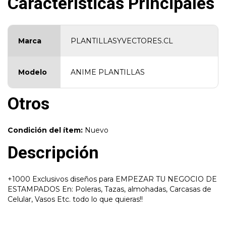
Características Principales
Marca
PLANTILLASYVECTORES.CL
Modelo
ANIME PLANTILLAS
Otros
Condición del ítem:
Nuevo
Descripción
+1000 Exclusivos diseños para EMPEZAR TU NEGOCIO DE
ESTAMPADOS En: Poleras, Tazas, almohadas, Carcasas de
Celular, Vasos Etc. todo lo que quieras!!