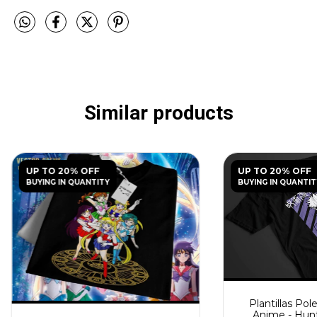
Similar products
UP TO 20% OFF
UP TO 20% OFF
BUYING IN QUANTITY
BUYING IN QUANTIT
Plantillas Pol
Anime - Hunt