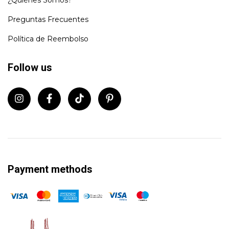
¿Quiénes Somos?
Preguntas Frecuentes
Política de Reembolso
Follow us
Payment methods