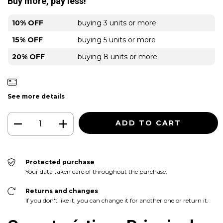
Buy more, pay less!
10% OFF
buying 3 units or more
15% OFF
buying 5 units or more
20% OFF
buying 8 units or more
See more details
Protected purchase
Your data taken care of throughout the purchase.
Returns and changes
If you don't like it, you can change it for another one or return it.