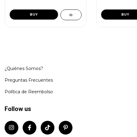
(copia) - (copia) 
¿Quiénes Somos?
Preguntas Frecuentes
Política de Reembolso
Follow us