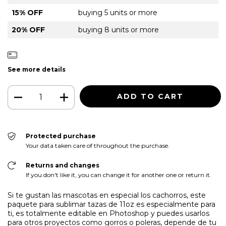
15% OFF
buying 5 units or more
20% OFF
buying 8 units or more
See more details
Protected purchase
Your data taken care of throughout the purchase.
Returns and changes
If you don't like it, you can change it for another one or return it.
Si te gustan las mascotas en especial los cachorros, este
paquete para sublimar tazas de 11oz es especialmente para
ti, es totalmente editable en Photoshop y puedes usarlos
para otros proyectos como gorros o poleras, depende de tu