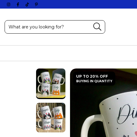
UP TO 20% OFF
BUYING IN QUANTITY