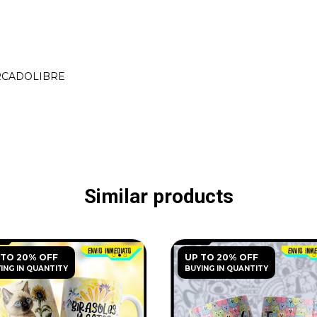
ERCADOLIBRE
Similar products
 TO 20% OFF
UP TO 20% OFF
ING IN QUANTITY
BUYING IN QUANTITY