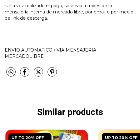
-Una vez realizado el pago, se envía a través de la
mensajería interna de mercado libre, por email o por medio
de link de descarga.
ENVIO AUTOMATICO / VIA MENSAJERIA
MERCADOLIBRE
Similar products
UP TO 20% OFF
UP TO 20% OFF