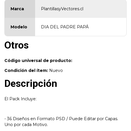
Marca
PlantillasyVectores.cl
Modelo
DIA DEL PADRE PAPÁ
Otros
Código universal de producto:
Condición del ítem:
Nuevo
Descripción
El Pack Incluye:
- 36 Diseños en Formato PSD / Puede Editar por Capas.
Uno por cada Motivo.