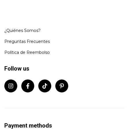
¿Quiénes Somos?
Preguntas Frecuentes
Política de Reembolso
Follow us
Payment methods