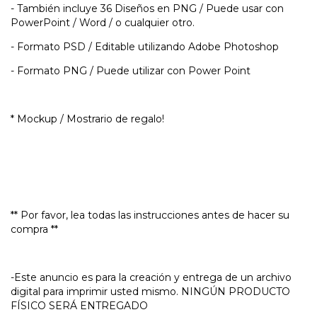
- También incluye 36 Diseños en PNG / Puede usar con
PowerPoint / Word / o cualquier otro.
- Formato PSD / Editable utilizando Adobe Photoshop
- Formato PNG / Puede utilizar con Power Point
* Mockup / Mostrario de regalo!
** Por favor, lea todas las instrucciones antes de hacer su
compra **
-Este anuncio es para la creación y entrega de un archivo
digital para imprimir usted mismo. NINGÚN PRODUCTO
FÍSICO SERÁ ENTREGADO