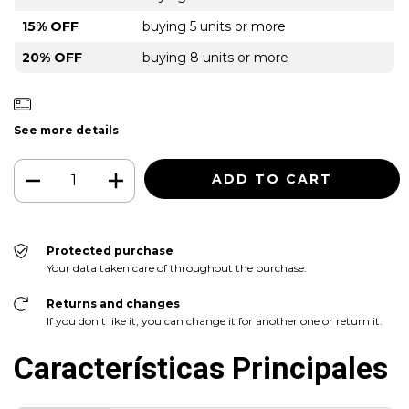
15% OFF
buying 5 units or more
20% OFF
buying 8 units or more
See more details
Protected purchase
Your data taken care of throughout the purchase.
Returns and changes
If you don't like it, you can change it for another one or return it.
Características Principales