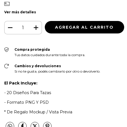
Ver más detalles
Compra protegida
Tus datos cuidados durante toda la compra.
Cambios y devoluciones
Si no te gusta, podés cambiarlo por otro o devolverlo.
El Pack Incluye:
- 20 Diseños Para Tazas
- Formato PNG Y PSD
* De Regalo Mockup / Vista Previa