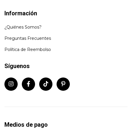
Información
¿Quiénes Somos?
Preguntas Frecuentes
Política de Reembolso
Síguenos
Medios de pago