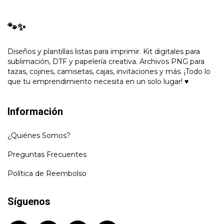
🐾✨
Diseños y plantillas listas para imprimir. Kit digitales para
sublimación, DTF y papelería creativa. Archivos PNG para
tazas, cojines, camisetas, cajas, invitaciones y más. ¡Todo lo
que tu emprendimiento necesita en un solo lugar! ♥
Información
¿Quiénes Somos?
Preguntas Frecuentes
Política de Reembolso
Síguenos