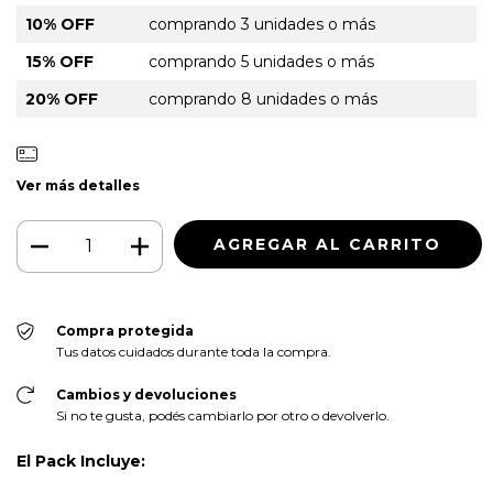
10% OFF
comprando 3 unidades o más
15% OFF
comprando 5 unidades o más
20% OFF
comprando 8 unidades o más
Ver más detalles
Compra protegida
Tus datos cuidados durante toda la compra.
Cambios y devoluciones
Si no te gusta, podés cambiarlo por otro o devolverlo.
El Pack Incluye: